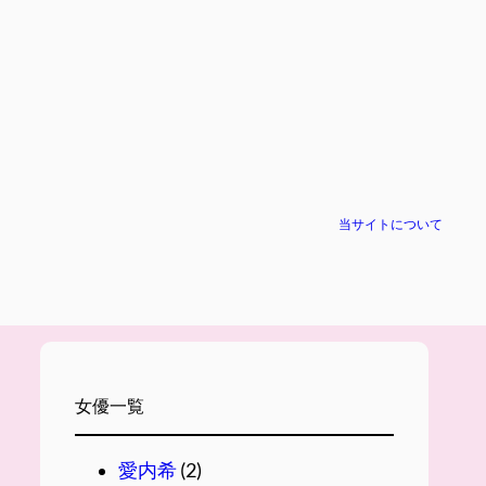
当サイトについて
女優一覧
愛内希
(2)