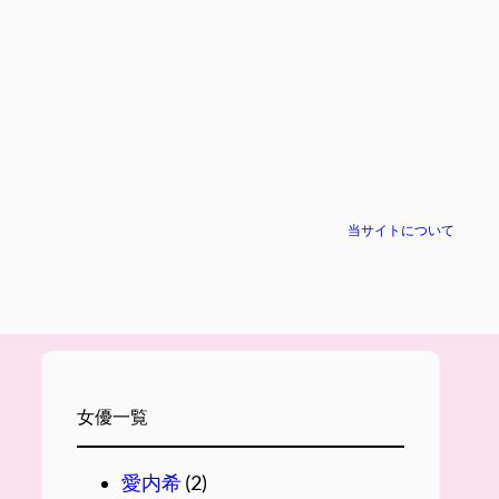
当サイトについて
女優一覧
愛内希
(2)